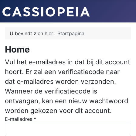
U bevindt zich hier:
Startpagina
Home
Vul het e-mailadres in dat bij dit account
hoort. Er zal een verificatiecode naar
dat e-mailadres worden verzonden.
Wanneer de verificatiecode is
ontvangen, kan een nieuw wachtwoord
worden gekozen voor dit account.
E-mailadres
*